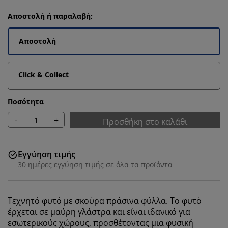
Αποστολή ή παραλαβή;
Αποστολή
Click & Collect
Ποσότητα
-
+
Προσθήκη στο καλάθι
Εγγύηση τιμής
30 ημέρες εγγύηση τιμής σε όλα τα προϊόντα
Τεχνητό φυτό με σκούρα πράσινα φύλλα. Το φυτό
έρχεται σε μαύρη γλάστρα και είναι ιδανικό για
εσωτερικούς χώρους, προσθέτοντας μια φυσική