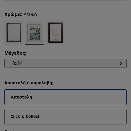
Χρώμα
:
Λευκό
Μέγεθος
:
18x24
Αποστολή ή παραλαβή;
Αποστολή
Click & Collect