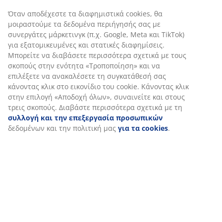
Αξιολογήσεις
(
95
)
Αποστολή
Εξατομικεύουμε την εμπειρία σας
Στη JYSK χρησιμοποιούμε cookies και αναγνωριστικά κινητών 
για να εξασφαλίσουμε μια καλή εμπειρία κατά την επίσκεψη στ
μας. Τα cookies συλλέγουν πληροφορίες σχετικά με εσάς για τη