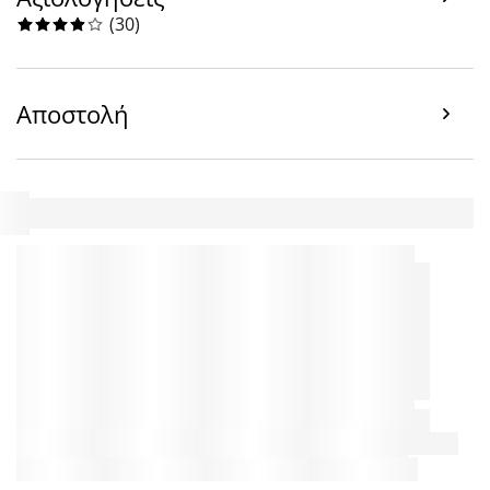
(
30
)
Αποστολή