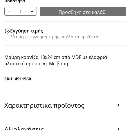
Ποσότητα
-
+
Προσθήκη στο καλάθι
Εγγύηση τιμής
30 ημέρες εγγύηση τιμής σε όλα τα προϊόντα
Μαύρη κορνίζα 18x24 cm από MDF με ελαφριά
πλαστική πρόσοψη. Με βάση.
SKU: 4911960
Χαρακτηριστικά προϊόντος
Αξιολογήσεις