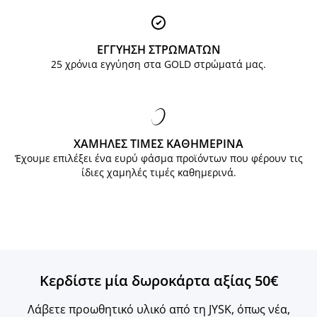
ΕΓΓΥΗΣΗ ΣΤΡΩΜΑΤΩΝ
25 χρόνια εγγύηση στα GOLD στρώματά μας.
ΧΑΜΗΛΕΣ ΤΙΜΕΣ ΚΑΘΗΜΕΡΙΝΑ
Έχουμε επιλέξει ένα ευρύ φάσμα προϊόντων που φέρουν τις
ίδιες χαμηλές τιμές καθημερινά.
Κερδίστε μία δωροκάρτα αξίας 50€
Λάβετε προωθητικό υλικό από τη JYSK, όπως νέα,