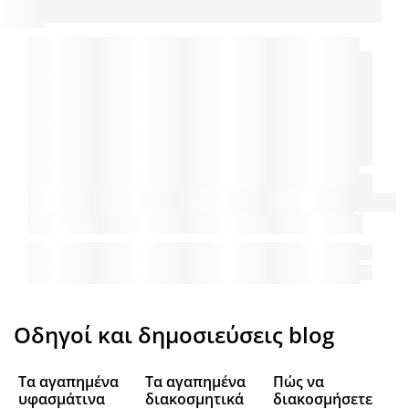
Οδηγοί και δημοσιεύσεις blog
Τα αγαπημένα
Τα αγαπημένα
Πώς να
υφασμάτινα
διακοσμητικά
διακοσμήσετε