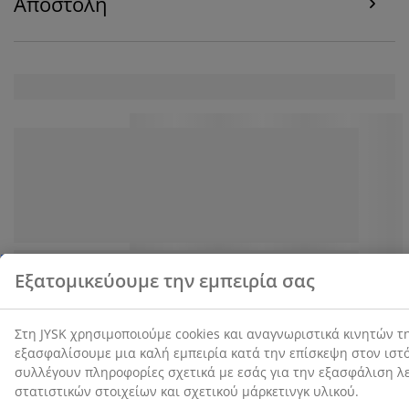
Αποστολή