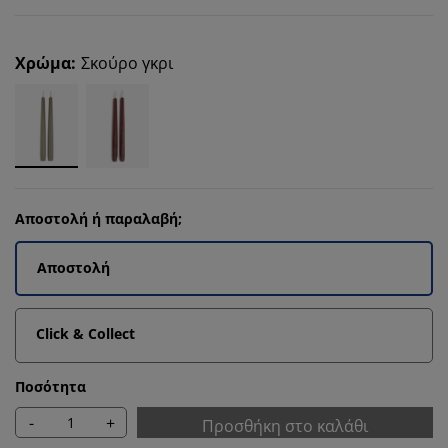
Χρώμα
:
Σκούρο γκρι
Αποστολή ή παραλαβή;
Αποστολή
Click & Collect
Ποσότητα
-
+
Προσθήκη στο καλάθι