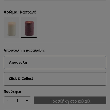
Χρώμα
:
Καστανό
Αποστολή ή παραλαβή;
Αποστολή
Click & Collect
Ποσότητα
-
+
Προσθήκη στο καλάθι