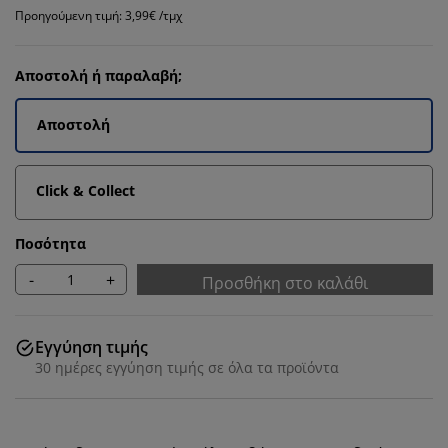
Προηγούμενη τιμή: 3,99€ /τμχ
Αποστολή ή παραλαβή;
Αποστολή
Click & Collect
Ποσότητα
-
+
Προσθήκη στο καλάθι
Εγγύηση τιμής
30 ημέρες εγγύηση τιμής σε όλα τα προϊόντα