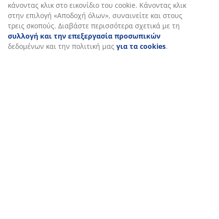
ενότητα «Τροποποίηση» και να επιλέξετε να
ανακαλέσετε τη συγκατάθεσή σας κάνοντας κλικ στο
εικονίδιο του cookie. Κάνοντας κλικ στην επιλογή
«Αποδοχή όλων», συναινείτε και στους τρεις σκοπούς.
Διαβάστε περισσότερα σχετικά με τη
συλλογή και την
επεξεργασία προσωπικών
δεδομένων και την πολιτική
μας
για τα cookies
.