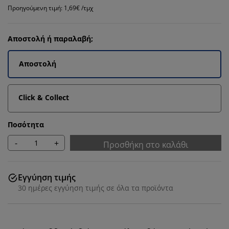
Προηγούμενη τιμή: 1,69€ /τμχ
Αποστολή ή παραλαβή;
Αποστολή
Click & Collect
Ποσότητα
-
+
Προσθήκη στο καλάθι
Εγγύηση τιμής
30 ημέρες εγγύηση τιμής σε όλα τα προϊόντα