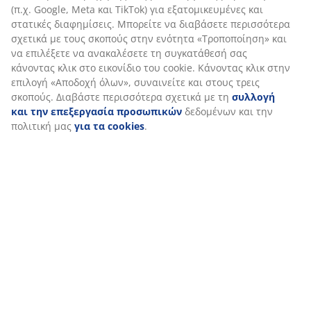
κάνοντας κλικ στο εικονίδιο του cookie. Κάνοντας κλικ
στην επιλογή «Αποδοχή όλων», συναινείτε και στους
τρεις σκοπούς. Διαβάστε περισσότερα σχετικά με τη
συλλογή και την επεξεργασία προσωπικών
δεδομένων και την πολιτική μας
για τα cookies
.