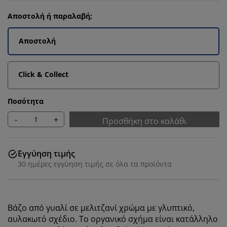
Αποστολή ή παραλαβή;
Αποστολή
Click & Collect
Ποσότητα
-
+
Προσθήκη στο καλάθι
Εγγύηση τιμής
30 ημέρες εγγύηση τιμής σε όλα τα προϊόντα
Βάζο από γυαλί σε μελιτζανί χρώμα με γλυπτικό,
αυλακωτό σχέδιο. Το οργανικό σχήμα είναι κατάλληλο