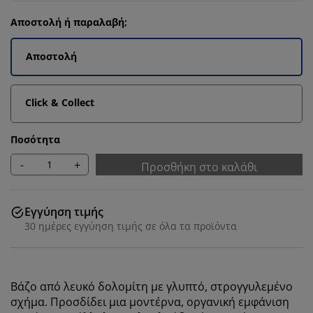
Αποστολή ή παραλαβή;
Αποστολή
Click & Collect
Ποσότητα
-
+
Προσθήκη στο καλάθι
Εγγύηση τιμής
30 ημέρες εγγύηση τιμής σε όλα τα προϊόντα
Βάζο από λευκό δολομίτη με γλυπτό, στρογγυλεμένο
σχήμα. Προσδίδει μια μοντέρνα, οργανική εμφάνιση