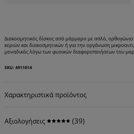
Διακοσμητικός δίσκος από μάρμαρο με απλό, ορθογώνιο σ
κεριών και διακοσμητικών ή για την οργάνωση μικροαντι
μοναδικός λόγω των φυσικών διαφοροποιήσεων του μα
SKU: 4911014
Χαρακτηριστικά προϊόντος
(
39
)
Αξιολογήσεις