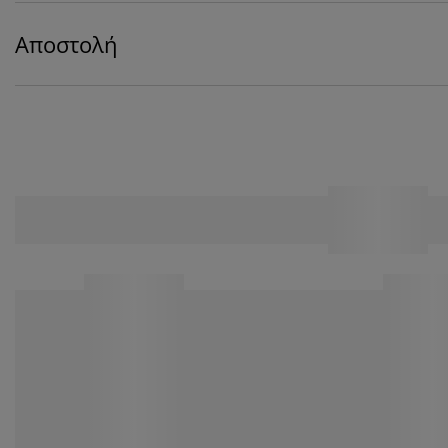
Αποστολή