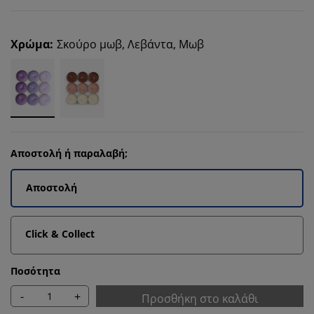
Χρώμα
:
Σκούρο μωβ, Λεβάντα, Μωβ
Αποστολή ή παραλαβή;
Αποστολή
Click & Collect
Ποσότητα
-
+
Προσθήκη στο καλάθι