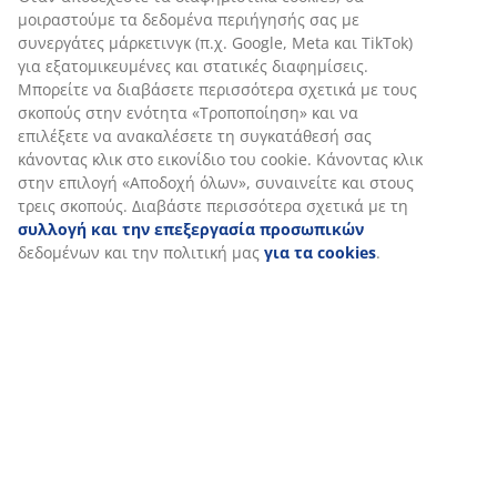
Σχετικά με τη μάρκα
Αποστολή