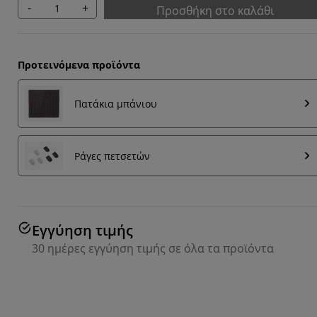
-
+
Προσθήκη στο καλάθι
Προτεινόμενα προϊόντα
Πατάκια μπάνιου
Ράγες πετσετών
Εγγύηση τιμής
30 ημέρες εγγύηση τιμής σε όλα τα προϊόντα