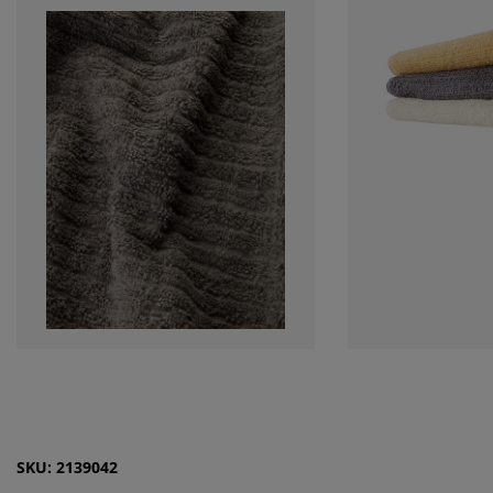
SKU: 2139042