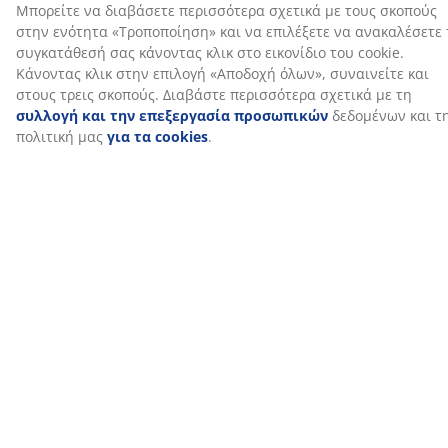
Αποστολή