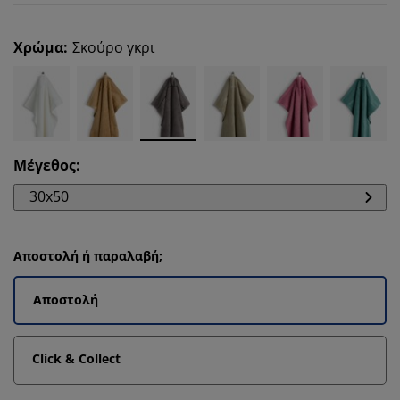
Χρώμα
:
Σκούρο γκρι
Μέγεθος
:
30x50
Αποστολή ή παραλαβή;
Αποστολή
Click & Collect