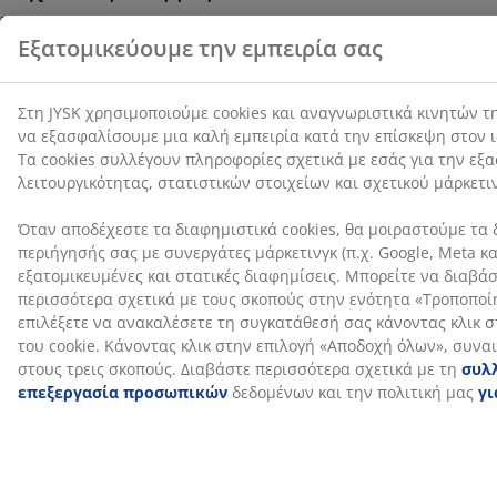
Αποστολή