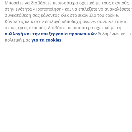
Αποστολή