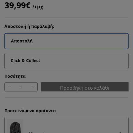
39,99€
/τμχ
Αποστολή ή παραλαβή;
Αποστολή
Click & Collect
Ποσότητα
-
+
Προσθήκη στο καλάθι
Προτεινόμενα προϊόντα