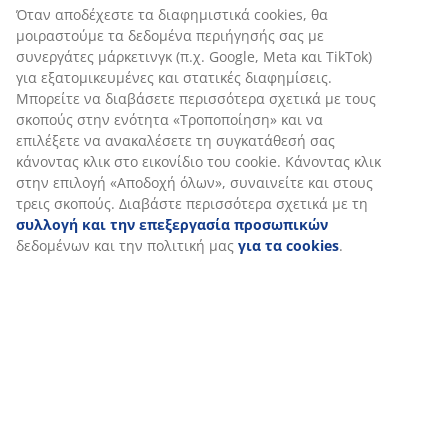
(
0
)
Σχετικά με τη μάρκα
Αποστολή
Εξατομικεύουμε την εμπειρία σας
Στη JYSK χρησιμοποιούμε cookies και αναγνωριστικά κινητών 
να εξασφαλίσουμε μια καλή εμπειρία κατά την επίσκεψη στον 