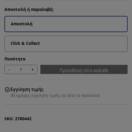
Αποστολή ή παραλαβή;
Αποστολή
Click & Collect
Ποσότητα
-
+
Προσθήκη στο καλάθι
Εγγύηση τιμής
30 ημέρες εγγύηση τιμής σε όλα τα προϊόντα
SKU: 2780442