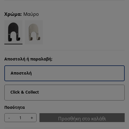
Χρώμα
:
Μαύρο
Αποστολή ή παραλαβή;
Αποστολή
Click & Collect
Ποσότητα
-
+
Προσθήκη στο καλάθι