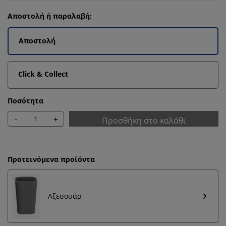
Αποστολή ή παραλαβή;
Αποστολή
Click & Collect
Ποσότητα
-
+
Προσθήκη στο καλάθι
Προτεινόμενα προϊόντα
Αξεσουάρ