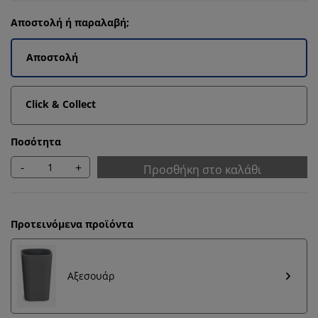
Αποστολή ή παραλαβή;
Αποστολή
Click & Collect
Ποσότητα
-
+
Προσθήκη στο καλάθι
Προτεινόμενα προϊόντα
Αξεσουάρ