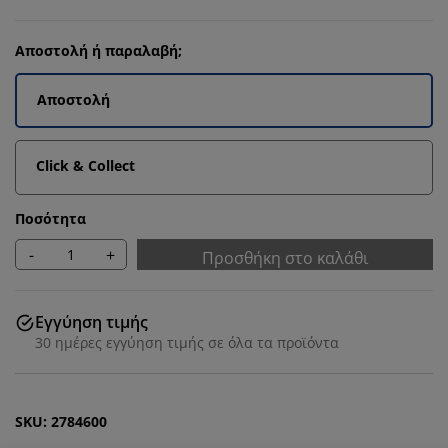
Αποστολή ή παραλαβή;
Αποστολή
Click & Collect
Ποσότητα
-
+
Προσθήκη στο καλάθι
Εγγύηση τιμής
30 ημέρες εγγύηση τιμής σε όλα τα προϊόντα
SKU: 2784600