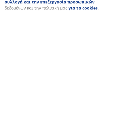
συλλογή και την επεξεργασία προσωπικών
δεδομένων και την πολιτική μας
για τα cookies
.