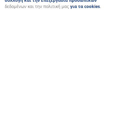
συλλογή και την επεξεργασία προσωπικών
δεδομένων και την πολιτική μας
για τα cookies
.