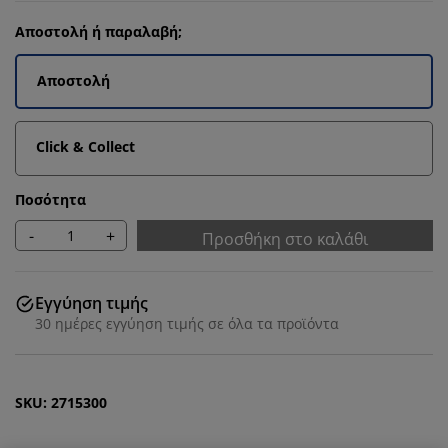
Αποστολή ή παραλαβή;
Αποστολή
Click & Collect
Ποσότητα
-
+
Προσθήκη στο καλάθι
Εγγύηση τιμής
30 ημέρες εγγύηση τιμής σε όλα τα προϊόντα
SKU: 2715300