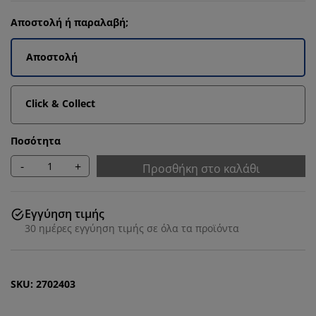
Αποστολή ή παραλαβή;
Αποστολή
Click & Collect
Ποσότητα
-
+
Προσθήκη στο καλάθι
Εγγύηση τιμής
30 ημέρες εγγύηση τιμής σε όλα τα προϊόντα
SKU: 2702403