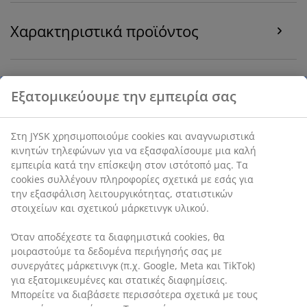
Χαρακτηριστικά προϊόντος
Αξιολογήσεις
(
0
)
Αποστολή
Εξατομικεύουμε την εμπειρία σας
Στη JYSK χρησιμοποιούμε cookies και αναγνωριστικά κινητών