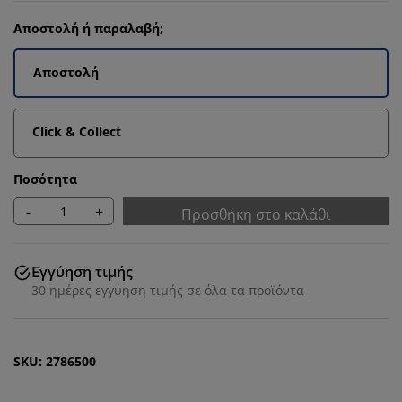
Αποστολή ή παραλαβή;
Αποστολή
Click & Collect
Ποσότητα
-
+
Προσθήκη στο καλάθι
Εγγύηση τιμής
30 ημέρες εγγύηση τιμής σε όλα τα προϊόντα
SKU: 2786500