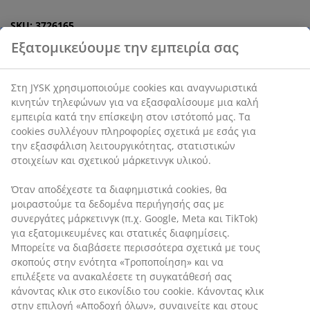
SKU: 3726165
Οδηγίες Συναρμολόγησης
Χαρακτηριστικά προϊόντος
Εξατομικεύουμε την εμπειρία σας
Αξιολογήσεις
Στη JYSK χρησιμοποιούμε cookies και αναγνωριστικά κινητών
(
45
)
τηλεφώνων για να εξασφαλίσουμε μια καλή εμπειρία κατά
την επίσκεψη στον ιστότοπό μας. Τα cookies συλλέγουν
πληροφορίες σχετικά με εσάς για την εξασφάλιση
λειτουργικότητας, στατιστικών στοιχείων και σχετικού
Αποστολή
μάρκετινγκ υλικού.
Όταν αποδέχεστε τα διαφημιστικά cookies, θα μοιραστούμε
τα δεδομένα περιήγησής σας με συνεργάτες μάρκετινγκ (π.χ.