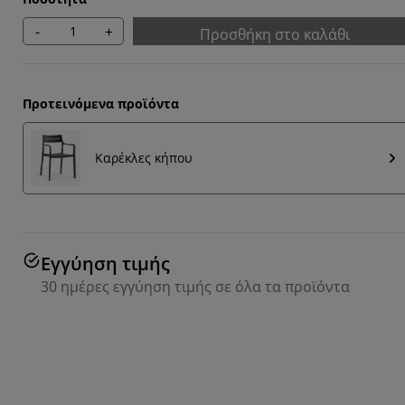
-
+
Προσθήκη στο καλάθι
Προτεινόμενα προϊόντα
Καρέκλες κήπου
Εγγύηση τιμής
30 ημέρες εγγύηση τιμής σε όλα τα προϊόντα