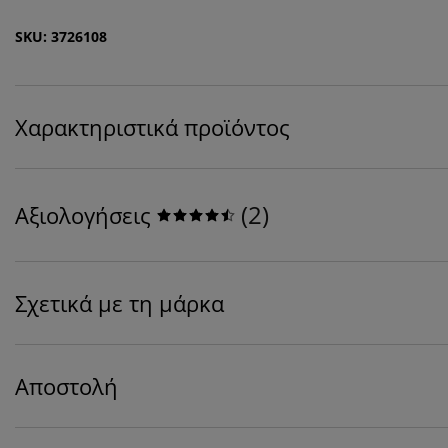
SKU: 3726108
Χαρακτηριστικά προϊόντος
(
2
)
Αξιολογήσεις
Σχετικά με τη μάρκα
Αποστολή