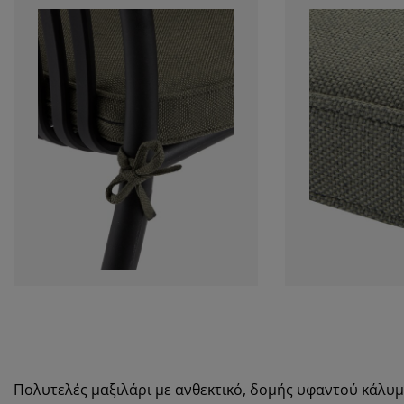
Πολυτελές μαξιλάρι με ανθεκτικό, δομής υφαντού κάλυμ