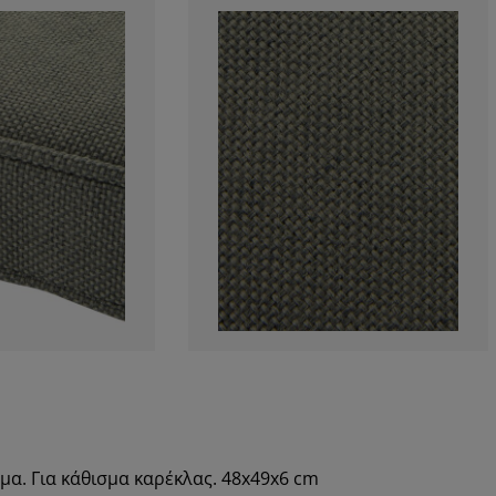
μα. Για κάθισμα καρέκλας. 48x49x6 cm