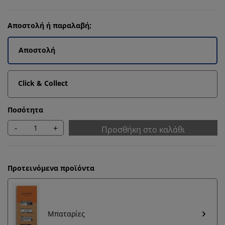
Αποστολή ή παραλαβή;
Αποστολή
Click & Collect
Ποσότητα
-
+
Προσθήκη στο καλάθι
Προτεινόμενα προϊόντα
Μπαταρίες