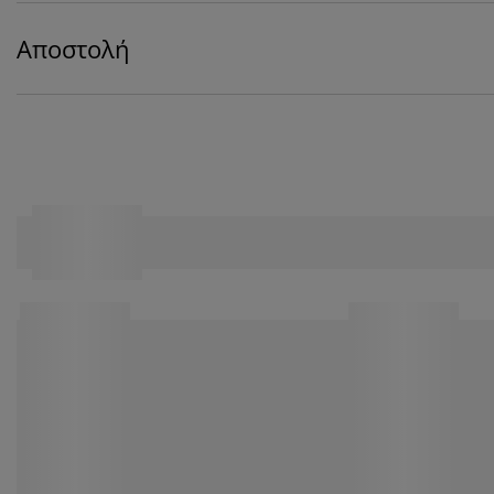
Αποστολή