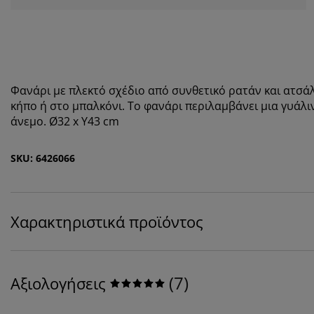
Φανάρι με πλεκτό σχέδιο από συνθετικό ρατάν και ατσάλ
κήπο ή στο μπαλκόνι. Το φανάρι περιλαμβάνει μια γυάλι
άνεμο. Ø32 x Υ43 cm
SKU: 6426066
Χαρακτηριστικά προϊόντος
(
7
)
Αξιολογήσεις