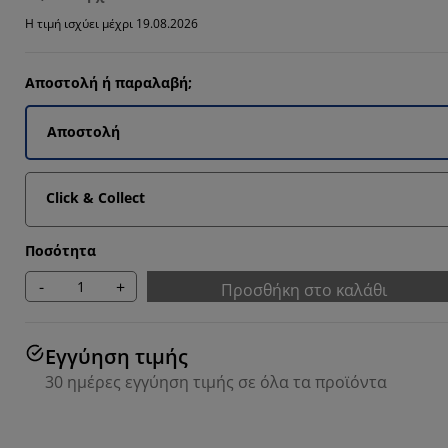
Η τιμή ισχύει μέχρι 19.08.2026
Αποστολή ή παραλαβή;
Αποστολή
Click & Collect
Ποσότητα
-
+
Προσθήκη στο καλάθι
Εγγύηση τιμής
30 ημέρες εγγύηση τιμής σε όλα τα προϊόντα