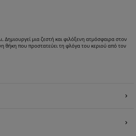
ι. Δημιουργεί μια ζεστή και φιλόξενη ατμόσφαιρα στον
νη θήκη που προστατεύει τη φλόγα του κεριού από τον