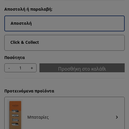
Αποστολή ή παραλαβή;
Αποστολή
Click & Collect
Ποσότητα
-
+
Προσθήκη στο καλάθι
Προτεινόμενα προϊόντα
Μπαταρίες