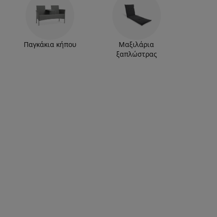
Παγκάκια κήπου
Μαξιλάρια
ξαπλώστρας