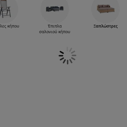
λες κήπου
Έπιπλα
Ξαπλώστρες
σαλονιού κήπου