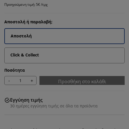
Προηγούμενη τιμή: 5€ /τμχ
Αποστολή ή παραλαβή;
Αποστολή
Click & Collect
Ποσότητα
-
+
Προσθήκη στο καλάθι
Εγγύηση τιμής
30 ημέρες εγγύηση τιμής σε όλα τα προϊόντα