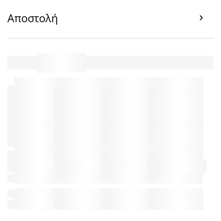
Αποστολή