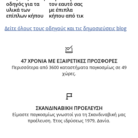
οδηγός για τα
τον εαυτό σας
υλικά των
με έπιπλα
επίπλων κήπου
κήπου από τικ
Δείτε όλους τους οδηγούς και τις δημοσιεύσεις blog
47 ΧΡΟΝΙΑ ΜΕ ΕΞΑΙΡΕΤΙΚΕΣ ΠΡΟΣΦΟΡΕΣ
Περισσότερα από 3600 καταστήματα παγκοσμίως σε 49
χώρες.
ΣΚΑΝΔΙΝΑΒΙΚΗ ΠΡΟΕΛΕΥΣΗ
Είμαστε παγκοσμίως γνωστοί για τη Σκανδιναβική μας
προέλευση. Έτος ιδρύσεως 1979, Δανία.