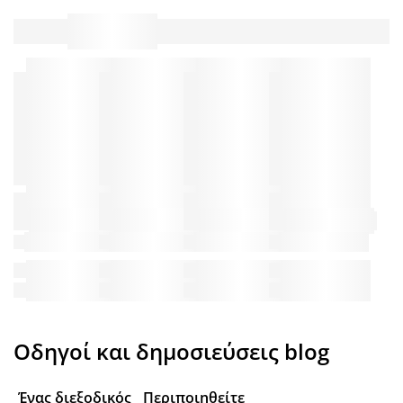
Οδηγοί και δημοσιεύσεις blog
Ένας διεξοδικός
Περιποιηθείτε