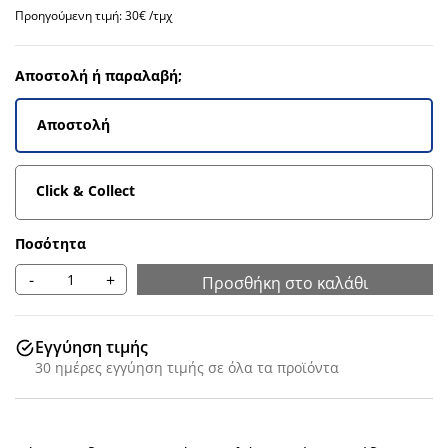
Προηγούμενη τιμή: 30€ /τμχ
Αποστολή ή παραλαβή;
Αποστολή
Click & Collect
Ποσότητα
-
+
Προσθήκη στο καλάθι
Εγγύηση τιμής
30 ημέρες εγγύηση τιμής σε όλα τα προϊόντα