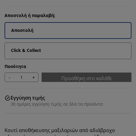
Αποστολή ή παραλαβή;
Αποστολή
Click & Collect
Ποσότητα
-
+
Προσθήκη στο καλάθι
Εγγύηση τιμής
30 ημέρες εγγύηση τιμής σε όλα τα προϊόντα
Κουτί αποθήκευσης μαξιλαριών από αδιάβροχο