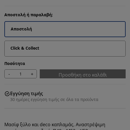
Αποστολή ή παραλαβή;
Αποστολή
Click & Collect
Ποσότητα
-
+
Προσθήκη στο καλάθι
Εγγύηση τιμής
30 ημέρες εγγύηση τιμής σε όλα τα προϊόντα
Μασίφ ξύλο και deco καπλαμάς. Αναστρέψιμη