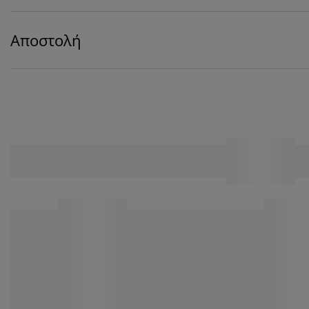
Αποστολή