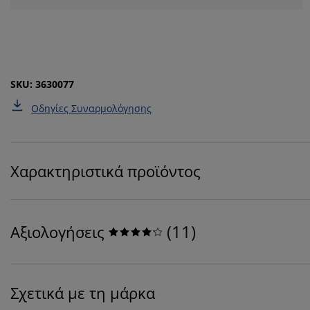
SKU: 3630077
Οδηγίες Συναρμολόγησης
Χαρακτηριστικά προϊόντος
(
11
)
Αξιολογήσεις
Σχετικά με τη μάρκα