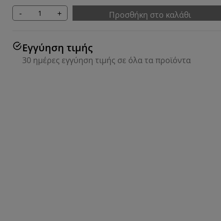
-
+
Προσθήκη στο καλάθι
Εγγύηση τιμής
30 ημέρες εγγύηση τιμής σε όλα τα προϊόντα