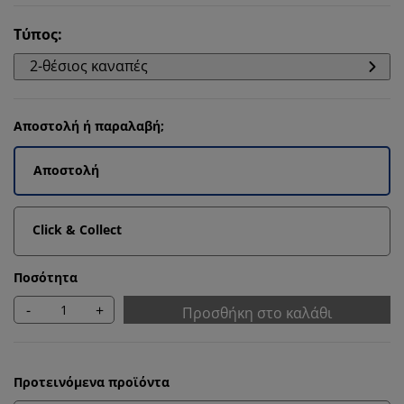
Τύπος
:
2-θέσιος καναπές
Αποστολή ή παραλαβή;
Αποστολή
Click & Collect
Ποσότητα
-
+
Προσθήκη στο καλάθι
Προτεινόμενα προϊόντα