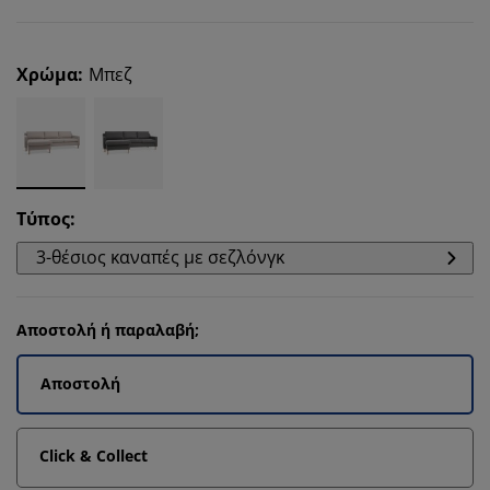
Χρώμα
:
Μπεζ
Τύπος
:
3-θέσιος καναπές με σεζλόνγκ
Αποστολή ή παραλαβή;
Αποστολή
Click & Collect