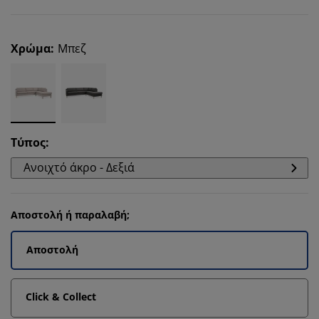
Χρώμα
:
Μπεζ
Τύπος
:
Ανοιχτό άκρο - Δεξιά
Αποστολή ή παραλαβή;
Αποστολή
Click & Collect