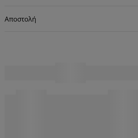
Αποστολή