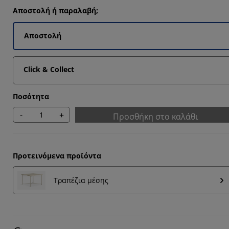
3333%
Αποστολή ή παραλαβή;
Αποστολή
Click & Collect
Ποσότητα
-
+
Προσθήκη στο καλάθι
Προτεινόμενα προϊόντα
Τραπέζια μέσης