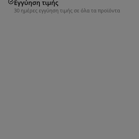
Εγγύηση τιμής
30 ημέρες εγγύηση τιμής σε όλα τα προϊόντα