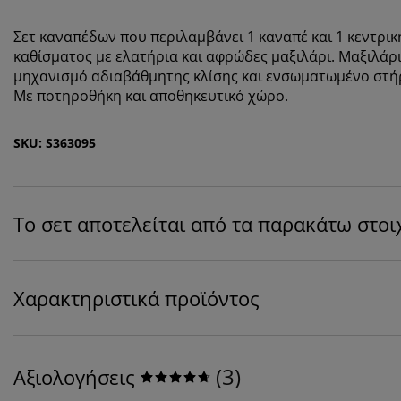
Σετ καναπέδων που περιλαμβάνει 1 καναπέ και 1 κεντρικ
καθίσματος με ελατήρια και αφρώδες μαξιλάρι. Μαξιλάρ
μηχανισμό αδιαβάθμητης κλίσης και ενσωματωμένο στήρι
Με ποτηροθήκη και αποθηκευτικό χώρο.
SKU: S363095
Το σετ αποτελείται από τα παρακάτω στοι
Χαρακτηριστικά προϊόντος
(
3
)
Αξιολογήσεις