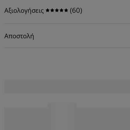
(
60
)
Αξιολογήσεις
Αποστολή