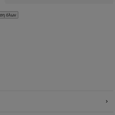
ση όλων