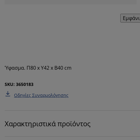
Εμφάνι
Ύφασμα. Π80 x Υ42 x Β40 cm
SKU: 3650183
Οδηγίες Συναρμολόγησης
Χαρακτηριστικά προϊόντος