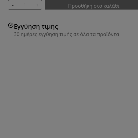
-
+
Προσθήκη στο καλάθι
Εγγύηση τιμής
30 ημέρες εγγύηση τιμής σε όλα τα προϊόντα