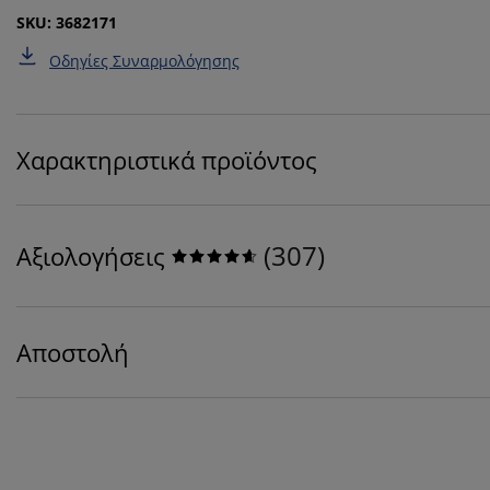
SKU: 3682171
Οδηγίες Συναρμολόγησης
Χαρακτηριστικά προϊόντος
(
307
)
Αξιολογήσεις
Αποστολή