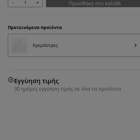
-
+
Προσθήκη στο καλάθι
Προτεινόμενα προϊόντα
Κρεμάστρες
Εγγύηση τιμής
30 ημέρες εγγύηση τιμής σε όλα τα προϊόντα