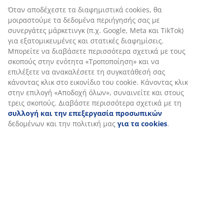
Όταν αποδέχεστε τα διαφημιστικά cookies, θα
Αξιολογήσεις
μοιραστούμε τα δεδομένα περιήγησής σας με
(
211
)
συνεργάτες μάρκετινγκ (π.χ. Google, Meta και TikTok)
για εξατομικευμένες και στατικές διαφημίσεις.
Μπορείτε να διαβάσετε περισσότερα σχετικά με τους
σκοπούς στην ενότητα «Τροποποίηση» και να
Αποστολή
επιλέξετε να ανακαλέσετε τη συγκατάθεσή σας
κάνοντας κλικ στο εικονίδιο του cookie. Κάνοντας κλικ
στην επιλογή «Αποδοχή όλων», συναινείτε και στους
τρεις σκοπούς. Διαβάστε περισσότερα σχετικά με τη
συλλογή και την επεξεργασία προσωπικών
δεδομένων και την πολιτική μας
για τα cookies
.