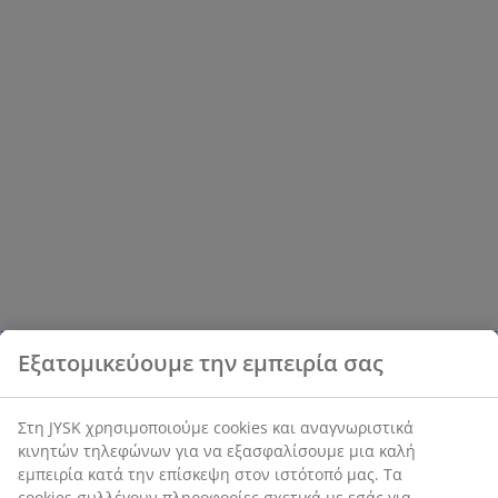
Εξατομικεύουμε την εμπειρία σας
Στη JYSK χρησιμοποιούμε cookies και αναγνωριστικά
κινητών τηλεφώνων για να εξασφαλίσουμε μια καλή
εμπειρία κατά την επίσκεψη στον ιστότοπό μας. Τα
cookies συλλέγουν πληροφορίες σχετικά με εσάς για