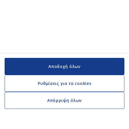
Αποδοχή όλων
Ρυθμίσεις για τα cookies
Απόρριψη όλων