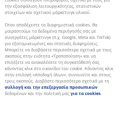
την εξασφάλιση λειτουργικότητας, στατιστικών
στοιχείων και σχετικού μάρκετινγκ υλικού.
Όταν αποδέχεστε τα διαφημιστικά cookies, θα
μοιραστούμε τα δεδομένα περιήγησής σας με
συνεργάτες μάρκετινγκ (π.χ. Google, Meta και TikTok)
για εξατομικευμένες και στατικές διαφημίσεις.
Μπορείτε να διαβάσετε περισσότερα σχετικά με τους
σκοπούς στην ενότητα «Τροποποίηση» και να
επιλέξετε να ανακαλέσετε τη συγκατάθεσή σας
κάνοντας κλικ στο εικονίδιο του cookie. Κάνοντας κλικ
στην επιλογή «Αποδοχή όλων», συναινείτε και στους
τρεις σκοπούς. Διαβάστε περισσότερα σχετικά με τη
συλλογή και την επεξεργασία προσωπικών
δεδομένων και την πολιτική μας
για τα cookies
.