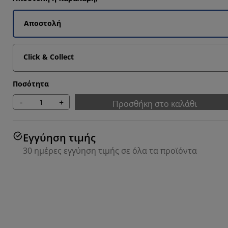
Αποστολή
Click & Collect
Ποσότητα
-
+
Προσθήκη στο καλάθι
Εγγύηση τιμής
30 ημέρες εγγύηση τιμής σε όλα τα προϊόντα