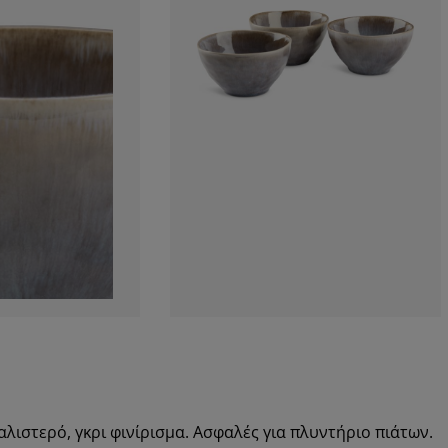
λιστερό, γκρι φινίρισμα. Ασφαλές για πλυντήριο πιάτων.