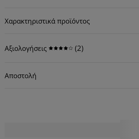
Χαρακτηριστικά προϊόντος
(
2
)
Αξιολογήσεις
Αποστολή