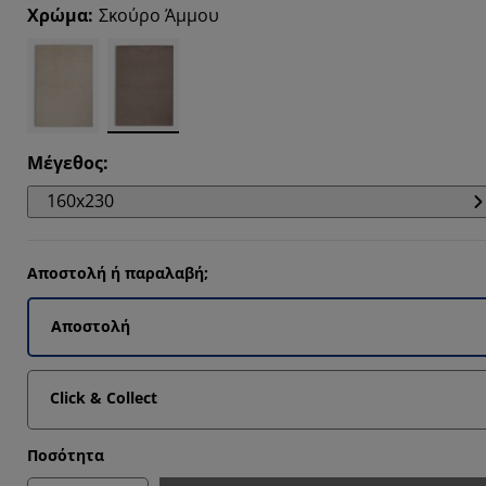
Χρώμα
:
Σκούρο Άμμου
Μέγεθος
:
160x230
Αποστολή ή παραλαβή;
Αποστολή
Click & Collect
Ποσότητα