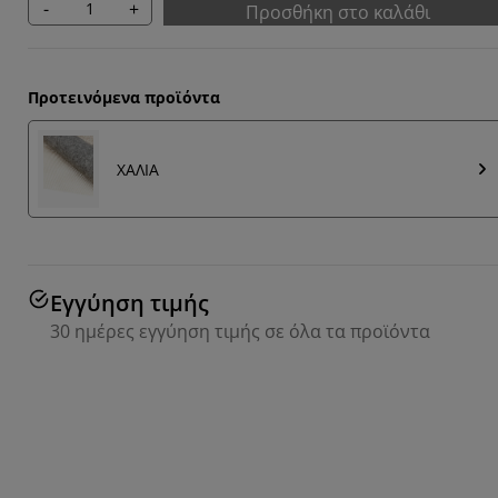
-
+
Προσθήκη στο καλάθι
Προτεινόμενα προϊόντα
ΧΑΛΙΑ
Εγγύηση τιμής
30 ημέρες εγγύηση τιμής σε όλα τα προϊόντα