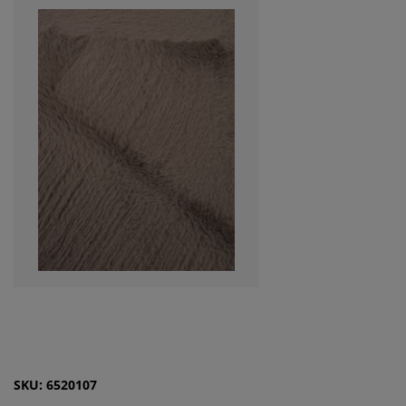
SKU: 6520107