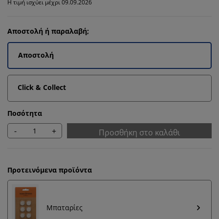
Η τιμή ισχύει μέχρι 09.09.2026
Αποστολή ή παραλαβή;
Αποστολή
Click & Collect
Ποσότητα
-
+
Προσθήκη στο καλάθι
Προτεινόμενα προϊόντα
Μπαταρίες